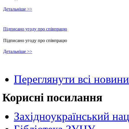
Детальніше >>
Підписано угоду про співпрацю
Підписано угоду про співпрацю
Детальніше >>
Переглянути всі новини
Корисні посилання
Західноукраїнський нац