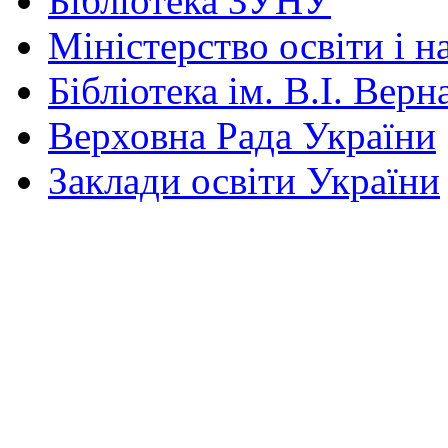
Бібліотека ЗУНУ
Міністерство освіти і н
Бібліотека ім. В.І. Верн
Верховна Рада України
Заклади освіти України