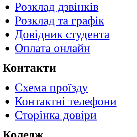
Розклад дзвінків
Розклад та графік
Довідник студента
Оплата онлайн
Контакти
Схема проїзду
Контактні телефони
Сторінка довіри
Коледж