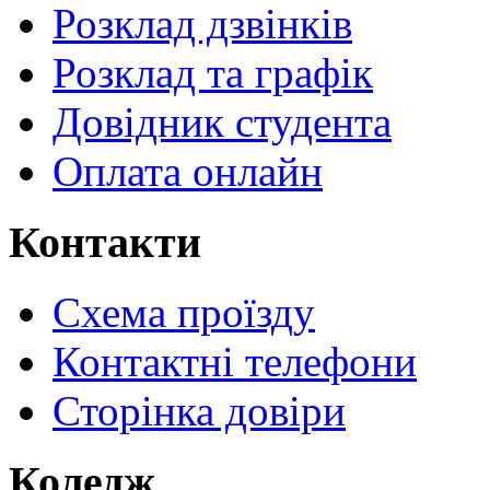
Розклад дзвінків
Розклад та графік
Довідник студента
Оплата онлайн
Контакти
Схема проїзду
Контактні телефони
Сторінка довіри
Коледж