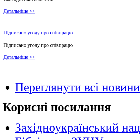
Детальніше >>
Підписано угоду про співпрацю
Підписано угоду про співпрацю
Детальніше >>
Переглянути всі новини
Корисні посилання
Західноукраїнський нац