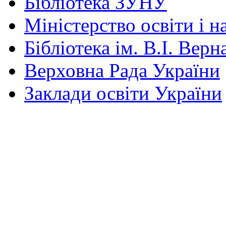
Бібліотека ЗУНУ
Міністерство освіти і н
Бібліотека ім. В.І. Верн
Верховна Рада України
Заклади освіти України