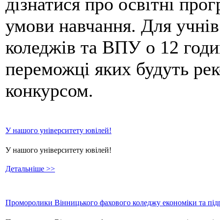
дізнатися про освітні прог
умови навчання. Для учнів 
коледжів та ВПУ о 12 годи
переможці яких будуть рек
конкурсом.
У нашого університету ювілей!
У нашого університету ювілей!
Детальніше >>
Проморолики Вінницького фахового коледжу економіки та підп