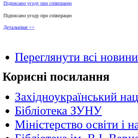
Підписано угоду про співпрацю
Підписано угоду про співпрацю
Детальніше >>
Переглянути всі новини
Корисні посилання
Західноукраїнський нац
Бібліотека ЗУНУ
Міністерство освіти і н