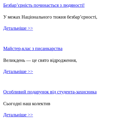
Безбар’єрність починається з людяності!
У межах Національного тижня безбар’єрності,
Детальніше >>
Майстер-клас з писанкарства
Великдень — це свято відродження,
Детальніше >>
Особливий подарунок від студента-захисника
Сьогодні наш колектив
Детальніше >>