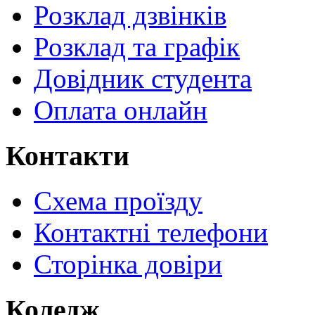
Розклад дзвінків
Розклад та графік
Довідник студента
Оплата онлайн
Контакти
Схема проїзду
Контактні телефони
Сторінка довіри
Коледж