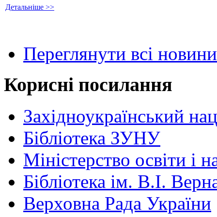
Детальніше >>
Переглянути всі новини
Корисні посилання
Західноукраїнський нац
Бібліотека ЗУНУ
Міністерство освіти і н
Бібліотека ім. В.І. Верн
Верховна Рада України