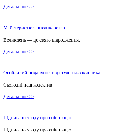
Детальніше >>
Майстер-клас з писанкарства
Великдень — це свято відродження,
Детальніше >>
Особливий подарунок від студента-захисника
Сьогодні наш колектив
Детальніше >>
Підписано угоду про співпрацю
Підписано угоду про співпрацю