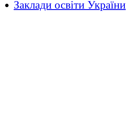
Заклади освіти України