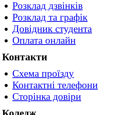
Розклад дзвінків
Розклад та графік
Довідник студента
Оплата онлайн
Контакти
Схема проїзду
Контактні телефони
Сторінка довіри
Коледж