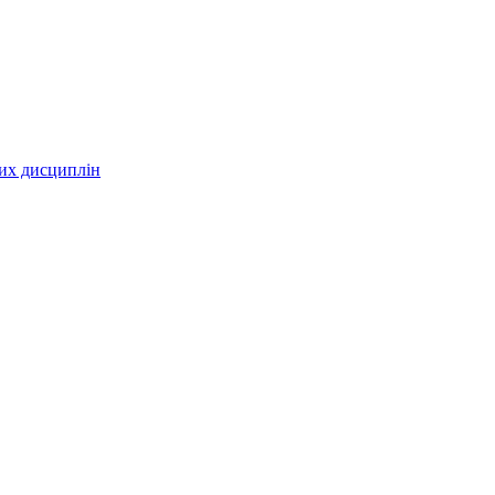
них дисциплін